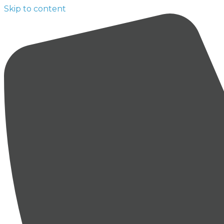
Skip to content